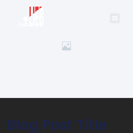
Blog Post Title